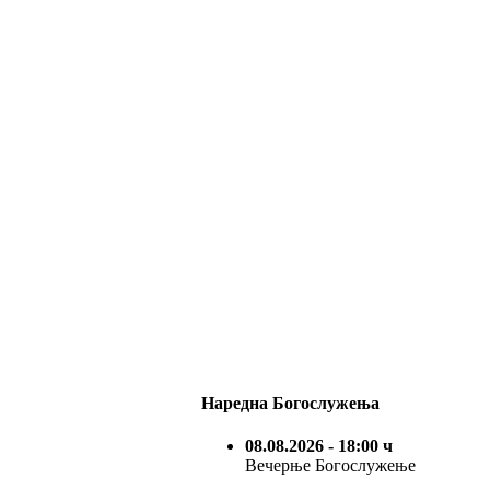
Наредна Богослужења
08.08.2026
- 18:00 ч
Вечерње Богослужење