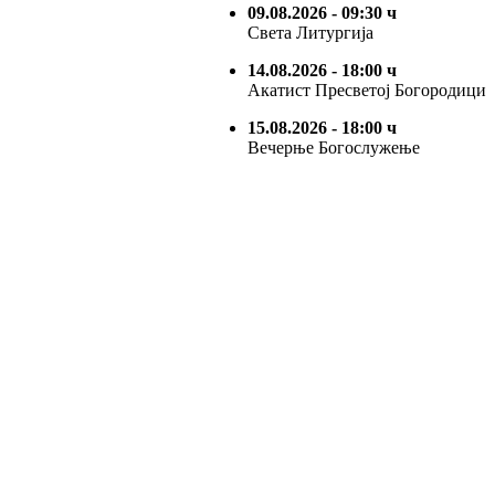
09.08.2026
- 09:30 ч
Света Литургија
14.08.2026
- 18:00 ч
Акатист Пресветој Богородици
15.08.2026
- 18:00 ч
Вечерње Богослужење